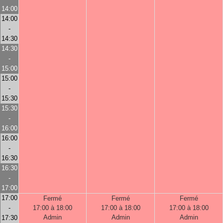
14:00
14:00
-
14:30
14:30
-
15:00
15:00
-
15:30
15:30
-
16:00
16:00
-
16:30
16:30
-
17:00
17:00
Fermé
Fermé
Fermé
-
17:00 à 18:00
17:00 à 18:00
17:00 à 18:00
Admin
Admin
Admin
17:30