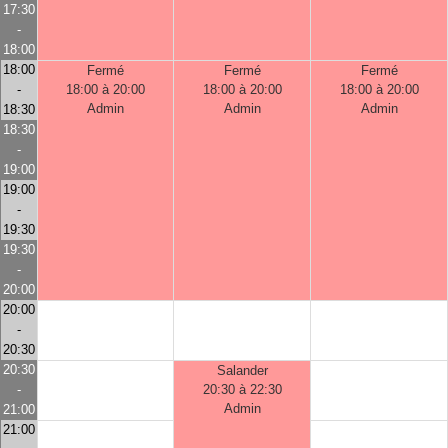
17:30
-
18:00
18:00
Fermé
Fermé
Fermé
-
18:00 à 20:00
18:00 à 20:00
18:00 à 20:00
Admin
Admin
Admin
18:30
18:30
-
19:00
19:00
-
19:30
19:30
-
20:00
20:00
-
20:30
20:30
Salander
-
20:30 à 22:30
Admin
21:00
21:00