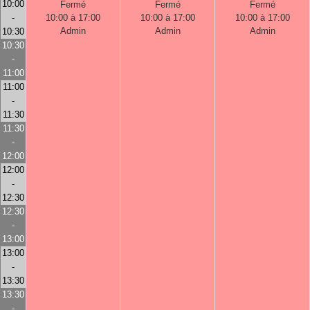
10:00
Fermé
Fermé
Fermé
-
10:00 à 17:00
10:00 à 17:00
10:00 à 17:00
Admin
Admin
Admin
10:30
10:30
-
11:00
11:00
-
11:30
11:30
-
12:00
12:00
-
12:30
12:30
-
13:00
13:00
-
13:30
13:30
-