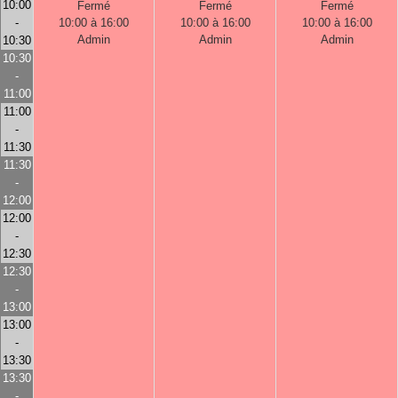
10:00
Fermé
Fermé
Fermé
-
10:00 à 16:00
10:00 à 16:00
10:00 à 16:00
Admin
Admin
Admin
10:30
10:30
-
11:00
11:00
-
11:30
11:30
-
12:00
12:00
-
12:30
12:30
-
13:00
13:00
-
13:30
13:30
-