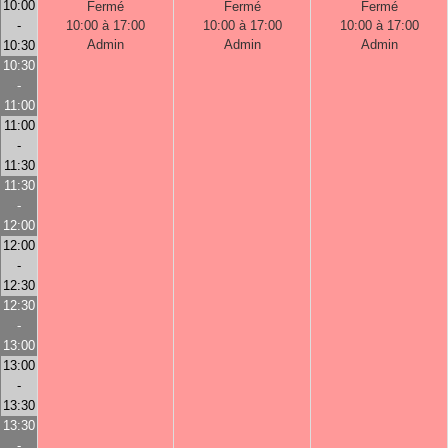
10:00
Fermé
Fermé
Fermé
-
10:00 à 17:00
10:00 à 17:00
10:00 à 17:00
Admin
Admin
Admin
10:30
10:30
-
11:00
11:00
-
11:30
11:30
-
12:00
12:00
-
12:30
12:30
-
13:00
13:00
-
13:30
13:30
-