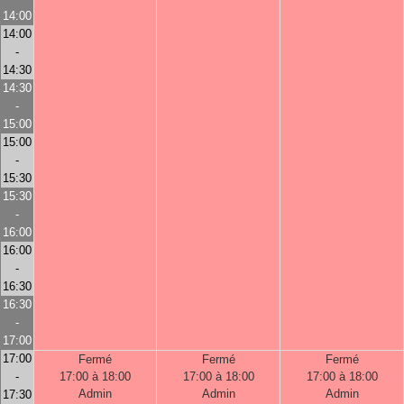
14:00
14:00
-
14:30
14:30
-
15:00
15:00
-
15:30
15:30
-
16:00
16:00
-
16:30
16:30
-
17:00
17:00
Fermé
Fermé
Fermé
-
17:00 à 18:00
17:00 à 18:00
17:00 à 18:00
Admin
Admin
Admin
17:30