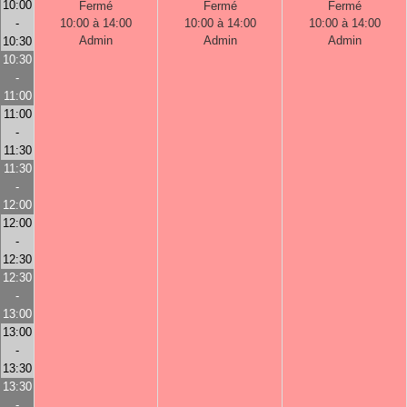
10:00
Fermé
Fermé
Fermé
-
10:00 à 14:00
10:00 à 14:00
10:00 à 14:00
Admin
Admin
Admin
10:30
10:30
-
11:00
11:00
-
11:30
11:30
-
12:00
12:00
-
12:30
12:30
-
13:00
13:00
-
13:30
13:30
-