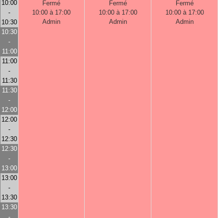
10:00
Fermé
Fermé
Fermé
-
10:00 à 17:00
10:00 à 17:00
10:00 à 17:00
Admin
Admin
Admin
10:30
10:30
-
11:00
11:00
-
11:30
11:30
-
12:00
12:00
-
12:30
12:30
-
13:00
13:00
-
13:30
13:30
-