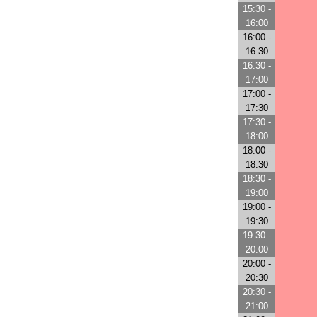
15:30 -
16:00
16:00 -
16:30
16:30 -
17:00
17:00 -
17:30
17:30 -
18:00
18:00 -
18:30
18:30 -
19:00
19:00 -
19:30
19:30 -
20:00
20:00 -
20:30
20:30 -
21:00