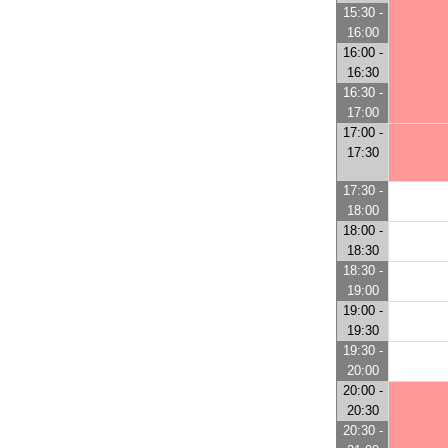
15:30 -
16:00
16:00 -
16:30
16:30 -
17:00
17:00 -
17:30
17:30 -
18:00
18:00 -
18:30
18:30 -
19:00
19:00 -
19:30
19:30 -
20:00
20:00 -
20:30
20:30 -