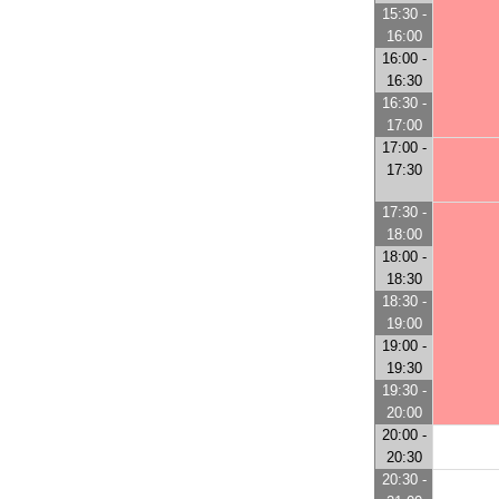
15:30 -
16:00
16:00 -
16:30
16:30 -
17:00
17:00 -
17:30
17:30 -
18:00
18:00 -
18:30
18:30 -
19:00
19:00 -
19:30
19:30 -
20:00
20:00 -
20:30
20:30 -