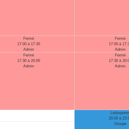
Fermé
Fermé
17:00 à 17:30
17:00 à 17:
Admin
Admin
Fermé
Fermé
17:30 à 20:00
17:30 à 20:
Admin
Admin
Ledzepote
20:00 à 23:
Groupe