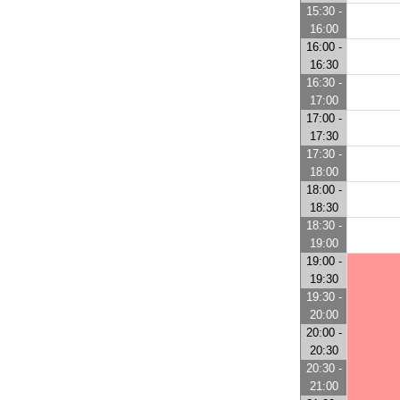
15:30 -
16:00
16:00 -
16:30
16:30 -
17:00
17:00 -
17:30
17:30 -
18:00
18:00 -
18:30
18:30 -
19:00
19:00 -
19:30
19:30 -
20:00
20:00 -
20:30
20:30 -
21:00