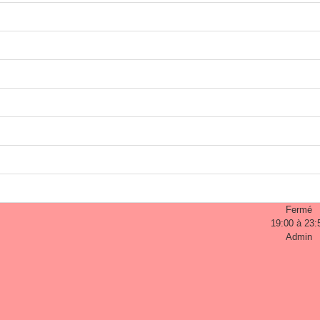
Fermé
19:00 à 23:
Admin