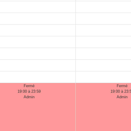
Fermé
Fermé
19:00 à 23:59
19:00 à 23:
Admin
Admin