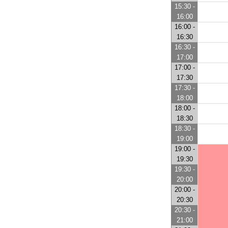
15:30 -
16:00
16:00 -
16:30
16:30 -
17:00
17:00 -
17:30
17:30 -
18:00
18:00 -
18:30
18:30 -
19:00
19:00 -
19:30
19:30 -
20:00
20:00 -
20:30
20:30 -
21:00