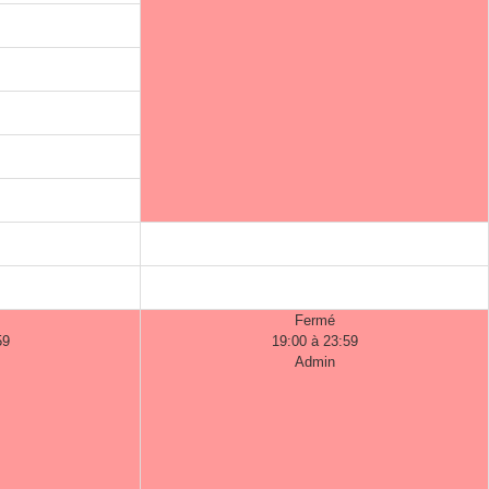
Fermé
59
19:00 à 23:59
Admin