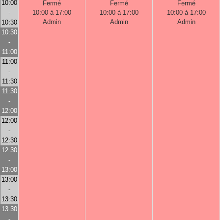
10:00
Fermé
Fermé
Fermé
-
10:00 à 17:00
10:00 à 17:00
10:00 à 17:00
Admin
Admin
Admin
10:30
10:30
-
11:00
11:00
-
11:30
11:30
-
12:00
12:00
-
12:30
12:30
-
13:00
13:00
-
13:30
13:30
-