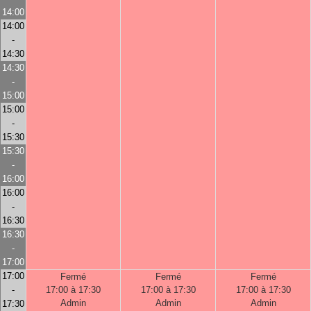
14:00
14:00
-
14:30
14:30
-
15:00
15:00
-
15:30
15:30
-
16:00
16:00
-
16:30
16:30
-
17:00
17:00
Fermé
Fermé
Fermé
-
17:00 à 17:30
17:00 à 17:30
17:00 à 17:30
Admin
Admin
Admin
17:30