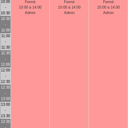
10:00
Fermé
Fermé
Fermé
-
10:00 à 14:00
10:00 à 14:00
10:00 à 14:00
Admin
Admin
Admin
10:30
10:30
-
11:00
11:00
-
11:30
11:30
-
12:00
12:00
-
12:30
12:30
-
13:00
13:00
-
13:30
13:30
-