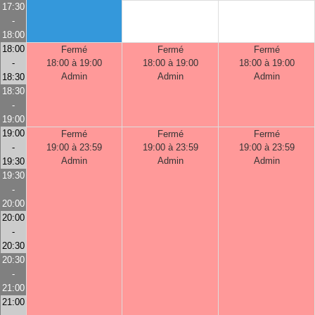
17:30
-
18:00
18:00
Fermé
Fermé
Fermé
-
18:00 à 19:00
18:00 à 19:00
18:00 à 19:00
Admin
Admin
Admin
18:30
18:30
-
19:00
19:00
Fermé
Fermé
Fermé
-
19:00 à 23:59
19:00 à 23:59
19:00 à 23:59
Admin
Admin
Admin
19:30
19:30
-
20:00
20:00
-
20:30
20:30
-
21:00
21:00