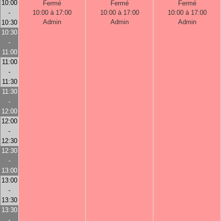
10:00
Fermé
Fermé
Fermé
-
10:00 à 17:00
10:00 à 17:00
10:00 à 17:00
Admin
Admin
Admin
10:30
10:30
-
11:00
11:00
-
11:30
11:30
-
12:00
12:00
-
12:30
12:30
-
13:00
13:00
-
13:30
13:30
-