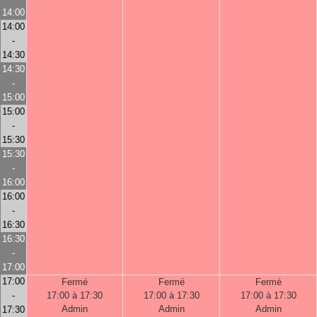
14:00
14:00
-
14:30
14:30
-
15:00
15:00
-
15:30
15:30
-
16:00
16:00
-
16:30
16:30
-
17:00
17:00
Fermé
Fermé
Fermé
-
17:00 à 17:30
17:00 à 17:30
17:00 à 17:30
Admin
Admin
Admin
17:30