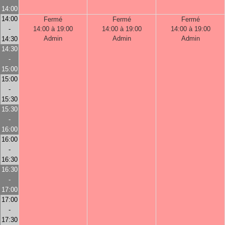
14:00
14:00
Fermé
Fermé
Fermé
-
14:00 à 19:00
14:00 à 19:00
14:00 à 19:00
Admin
Admin
Admin
14:30
14:30
-
15:00
15:00
-
15:30
15:30
-
16:00
16:00
-
16:30
16:30
-
17:00
17:00
-
17:30