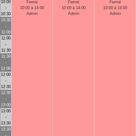
10:00
Fermé
Fermé
Fermé
-
10:00 à 14:00
10:00 à 14:00
10:00 à 14:00
Admin
Admin
Admin
10:30
10:30
-
11:00
11:00
-
11:30
11:30
-
12:00
12:00
-
12:30
12:30
-
13:00
13:00
-
13:30
13:30
-