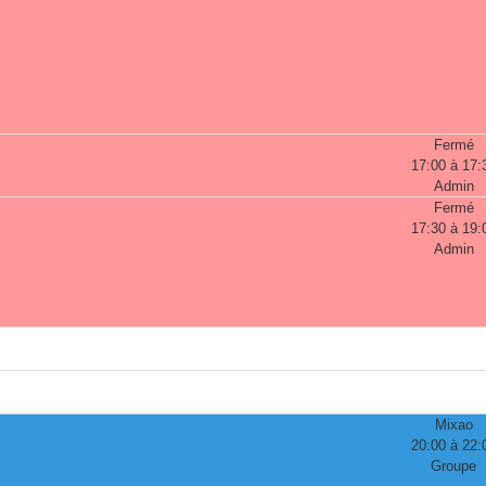
Fermé
17:00 à 17:
Admin
Fermé
17:30 à 19:
Admin
Mixao
20:00 à 22:
Groupe