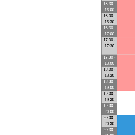
15:30 -
16:00
16:00 -
16:30
16:30 -
17:00
17:00 -
17:30
17:30 -
18:00
18:00 -
18:30
18:30 -
19:00
19:00 -
19:30
19:30 -
20:00
20:00 -
20:30
20:30 -