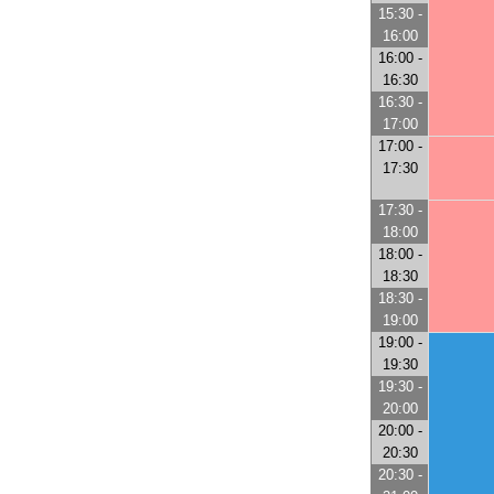
15:30 -
16:00
16:00 -
16:30
16:30 -
17:00
17:00 -
17:30
17:30 -
18:00
18:00 -
18:30
18:30 -
19:00
19:00 -
19:30
19:30 -
20:00
20:00 -
20:30
20:30 -