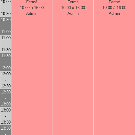
10:00
Fermé
Fermé
Fermé
-
10:00 à 16:00
10:00 à 16:00
10:00 à 16:00
Admin
Admin
Admin
10:30
10:30
-
11:00
11:00
-
11:30
11:30
-
12:00
12:00
-
12:30
12:30
-
13:00
13:00
-
13:30
13:30
-