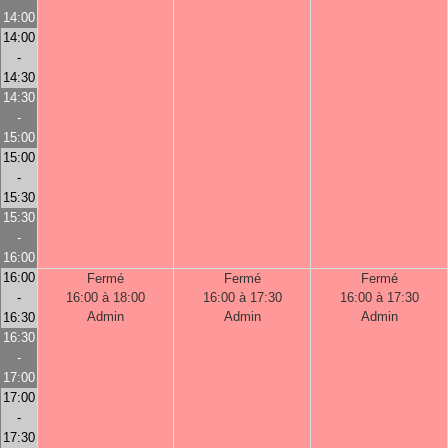
14:00
14:00
-
14:30
14:30
-
15:00
15:00
-
15:30
15:30
-
16:00
16:00
Fermé
Fermé
Fermé
-
16:00 à 18:00
16:00 à 17:30
16:00 à 17:30
Admin
Admin
Admin
16:30
16:30
-
17:00
17:00
-
17:30