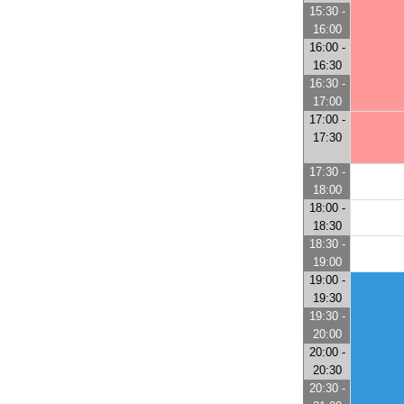
15:30 -
16:00
16:00 -
16:30
16:30 -
17:00
17:00 -
17:30
17:30 -
18:00
18:00 -
18:30
18:30 -
19:00
19:00 -
19:30
19:30 -
20:00
20:00 -
20:30
20:30 -