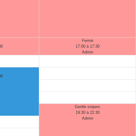
Fermé
30
17:00 à 17:30
Admin
00
Gentle snipers
19:30 à 22:30
Admin