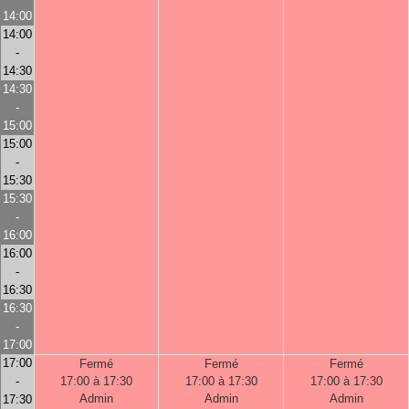
14:00
14:00
-
14:30
14:30
-
15:00
15:00
-
15:30
15:30
-
16:00
16:00
-
16:30
16:30
-
17:00
17:00
Fermé
Fermé
Fermé
-
17:00 à 17:30
17:00 à 17:30
17:00 à 17:30
Admin
Admin
Admin
17:30