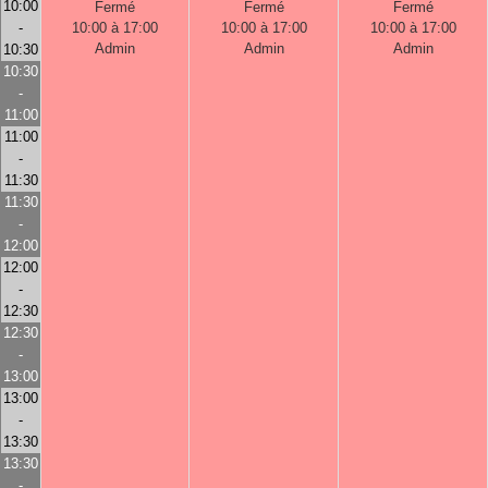
10:00
Fermé
Fermé
Fermé
-
10:00 à 17:00
10:00 à 17:00
10:00 à 17:00
Admin
Admin
Admin
10:30
10:30
-
11:00
11:00
-
11:30
11:30
-
12:00
12:00
-
12:30
12:30
-
13:00
13:00
-
13:30
13:30
-