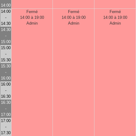
14:00
14:00
Fermé
Fermé
Fermé
-
14:00 à 19:00
14:00 à 19:00
14:00 à 19:00
Admin
Admin
Admin
14:30
14:30
-
15:00
15:00
-
15:30
15:30
-
16:00
16:00
-
16:30
16:30
-
17:00
17:00
-
17:30