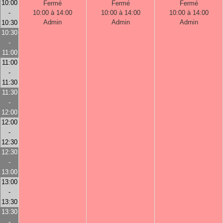
10:00
Fermé
Fermé
Fermé
-
10:00 à 14:00
10:00 à 14:00
10:00 à 14:00
Admin
Admin
Admin
10:30
10:30
-
11:00
11:00
-
11:30
11:30
-
12:00
12:00
-
12:30
12:30
-
13:00
13:00
-
13:30
13:30
-