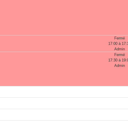
Fermé
17:00 à 17:
Admin
Fermé
17:30 à 19:
Admin