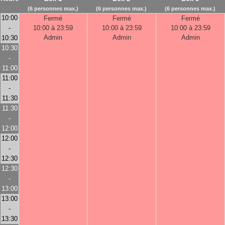
(6 personnes max.)
(6 personnes max.)
(6 personnes max.)
10:00
Fermé
Fermé
Fermé
-
10:00 à 23:59
10:00 à 23:59
10:00 à 23:59
Admin
Admin
Admin
10:30
10:30
-
11:00
11:00
-
11:30
11:30
-
12:00
12:00
-
12:30
12:30
-
13:00
13:00
-
13:30