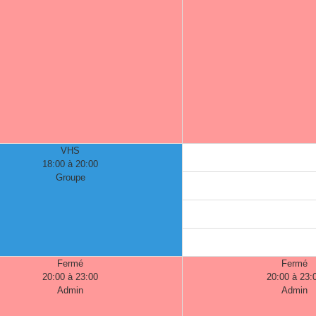
VHS
18:00 à 20:00
Groupe
Fermé
Fermé
20:00 à 23:00
20:00 à 23:
Admin
Admin