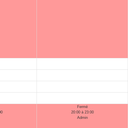
Fermé
00
20:00 à 23:00
Admin