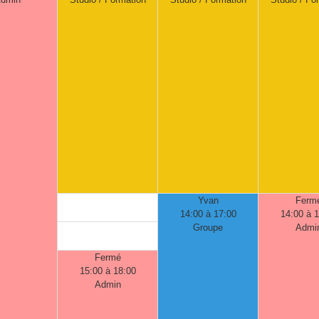
Yvan
Ferm
14:00 à 17:00
14:00 à 
Groupe
Admi
Fermé
15:00 à 18:00
Admin