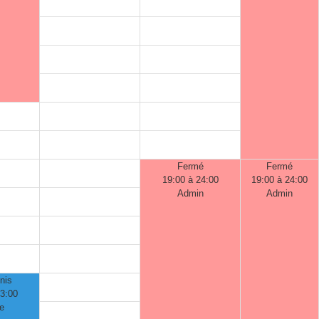
Fermé
Fermé
19:00 à 24:00
19:00 à 24:00
Admin
Admin
nis
23:00
e