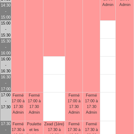
Admin
Admin
14:30
-
15:00
15:00
-
15:30
15:30
-
16:00
16:00
-
16:30
16:30
-
17:00
17:00
Fermé
Fermé
Fermé
Fermé
-
17:00 à
17:00 à
17:00 à
17:00 à
17:30
17:30
17:30
17:30
17:30
Admin
Admin
Admin
Admin
17:30
Fermé
Poulette
Zead (1ère)
Fermé
Fermé
-
17:30 à
et les
17:30 à
17:30 à
17:30 à