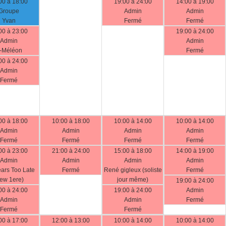
00 à 18:00
19:00 à 24:00
14:00 à 19:00
Groupe
Admin
Admin
Yvan
Fermé
Fermé
00 à 23:00
19:00 à 24:00
Admin
Admin
-Méléon
Fermé
00 à 24:00
Admin
Fermé
00 à 18:00
10:00 à 18:00
10:00 à 14:00
10:00 à 14:00
Admin
Admin
Admin
Admin
Fermé
Fermé
Fermé
Fermé
00 à 23:00
21:00 à 24:00
15:00 à 18:00
14:00 à 19:00
Admin
Admin
Admin
Admin
ars Too Late
Fermé
René gigleux (soliste
Fermé
ew 1ere)
jour même)
19:00 à 24:00
00 à 24:00
19:00 à 24:00
Admin
Admin
Admin
Fermé
Fermé
Fermé
00 à 17:00
12:00 à 13:00
10:00 à 14:00
10:00 à 14:00