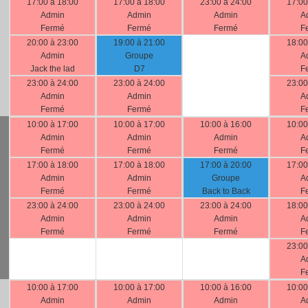
17:00 à 18:00
17:00 à 18:00
23:00 à 24:00
17:00
Admin
Admin
Admin
A
Fermé
Fermé
Fermé
F
20:00 à 23:00
19:00 à 21:00
18:00
Admin
Groupe
A
Jack the lad
D7
F
23:00 à 24:00
23:00 à 24:00
23:00
Admin
Admin
A
Fermé
Fermé
F
10:00 à 17:00
10:00 à 17:00
10:00 à 16:00
10:00
Admin
Admin
Admin
A
Fermé
Fermé
Fermé
F
17:00 à 18:00
17:00 à 18:00
17:00 à 20:00
17:00
Admin
Admin
Groupe
A
Fermé
Fermé
Back to Back
F
23:00 à 24:00
23:00 à 24:00
23:00 à 24:00
18:00
Admin
Admin
Admin
A
Fermé
Fermé
Fermé
F
23:00
A
F
10:00 à 17:00
10:00 à 17:00
10:00 à 16:00
10:00
Admin
Admin
Admin
A