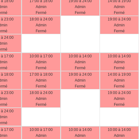
 à 18:00
17:00 à 18:00
19:00 à 24:00
14:00 à 19:00
dmin
Admin
Admin
Admin
ermé
Fermé
Fermé
Fermé
 à 23:00
18:00 à 24:00
19:00 à 24:00
dmin
Admin
Admin
ermé
Fermé
Fermé
 à 24:00
dmin
ermé
 à 17:00
10:00 à 17:00
10:00 à 14:00
10:00 à 14:00
dmin
Admin
Admin
Admin
ermé
Fermé
Fermé
Fermé
 à 18:00
17:00 à 18:00
19:00 à 24:00
14:00 à 19:00
dmin
Admin
Admin
Admin
ermé
Fermé
Fermé
Fermé
 à 23:00
18:00 à 24:00
19:00 à 24:00
dmin
Admin
Admin
ermé
Fermé
Fermé
 à 24:00
dmin
ermé
 à 17:00
10:00 à 17:00
10:00 à 14:00
10:00 à 14:00
dmin
Admin
Admin
Admin