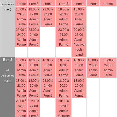
Fermé
Fermé
Fermé
Fermé
Fermé
Fermé
Fermé
personnes
18:00 à
18:00 à
23:00 à
18:00 à
18:00 à
max.)
23:00
19:00
24:00
20:30
20:00
Admin
Admin
Admin
Admin
Admin
Fermé
Fermé
Fermé
Fermé
Fermé
23:00 à
23:00 à
23:00 à
20:00 à
24:00
24:00
24:00
23:00
Admin
Admin
Admin
Admin
Fermé
Fermé
Fermé
Positive
roots
band
Box 2
10:00 à
10:00 à
10:00 à
10:00 à
10:00 à
10:00 à
10:00 à
18:00
18:00
16:30
18:00
18:00
24:00
24:00
Admin
Admin
Admin
Admin
Admin
Admin
Admin
(6
Fermé
Fermé
Fermé
Fermé
Fermé
Fermé
Fermé
personnes
18:00 à
18:00 à
23:00 à
18:00 à
18:00 à
max.)
23:00
19:00
24:00
20:30
20:00
Admin
Admin
Admin
Admin
Admin
Fermé
Fermé
Fermé
Fermé
Fermé
23:00 à
23:00 à
20:30 à
24:00
24:00
23:00
Admin
Admin
Admin
Fermé
Fermé
Décib'hell