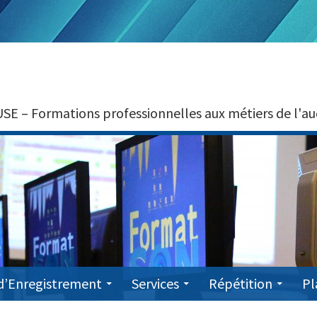
 Formations professionnelles aux métiers de l'audio
d’Enregistrement
Services
Répétition
Pl