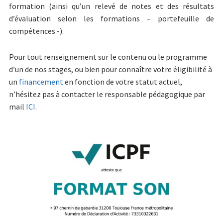
formation (ainsi qu’un relevé de notes et des résultats
d’évaluation selon les formations – portefeuille de
compétences -).
Pour tout renseignement sur le contenu ou le programme
d’un de nos stages, ou bien pour connaître votre éligibilité à
un
financement
en fonction de votre statut actuel,
n’hésitez pas à contacter le responsable pédagogique par
mail
ICI
.