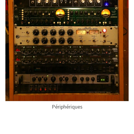
Périphériques