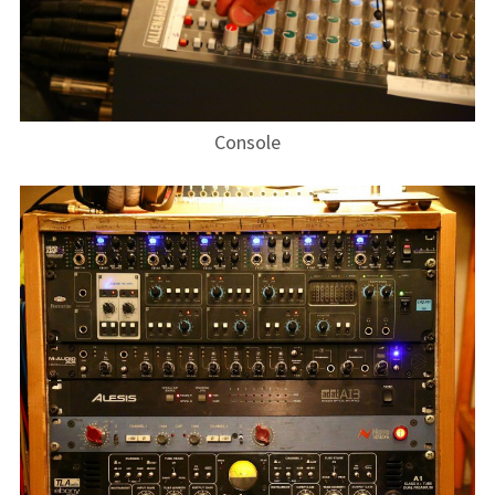
Console