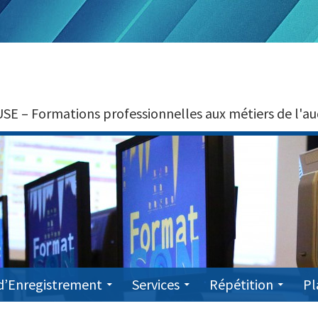
 Formations professionnelles aux métiers de l'audio
d’Enregistrement
Services
Répétition
Pl