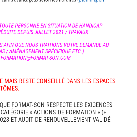
 TOUTE PERSONNE EN SITUATION DE HANDICAP
ÉDUITE DEPUIS JUILLET 2021 / TRAVAUX
S AFIN QUE NOUS TRAITIONS VOTRE DEMANDE AU
INS / AMÉNAGEMENT SPÉCIFIQUE ETC.)
 – FORMATION@FORMAT-SON.COM
RE MAIS RESTE CONSEILLÉ DANS LES ESPACES
PTÔMES.
DE QUE FORMAT-SON RESPECTE LES EXIGENCES
 CATÉGORIE « ACTIONS DE FORMATION » (+
2023 ET AUDIT DE RENOUVELLEMENT VALIDÉ