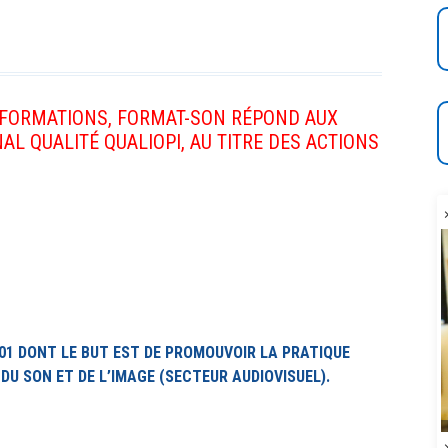
S FORMATIONS, FORMAT-SON RÉPOND AUX
AL QUALITÉ QUALIOPI, AU TITRE DES ACTIONS
01 DONT LE BUT EST DE PROMOUVOIR LA PRATIQUE
DU SON ET DE L’IMAGE (SECTEUR AUDIOVISUEL).